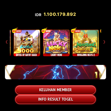
1.100.186.993
IDR
❮
❯
KELUHAN MEMBER
INFO RESULT TOGEL