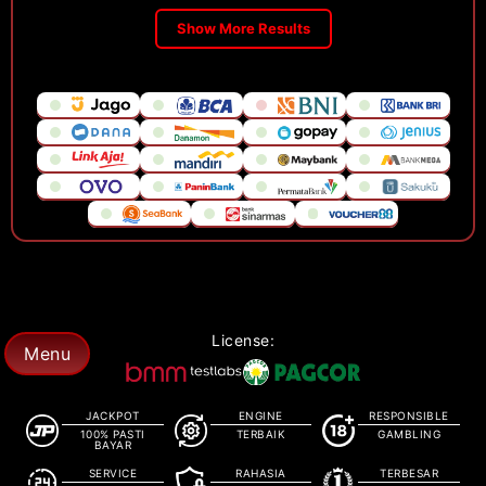
Show More Results
License:
Menu
JACKPOT
ENGINE
RESPONSIBLE
100% PASTI
TERBAIK
GAMBLING
BAYAR
SERVICE
RAHASIA
TERBESAR