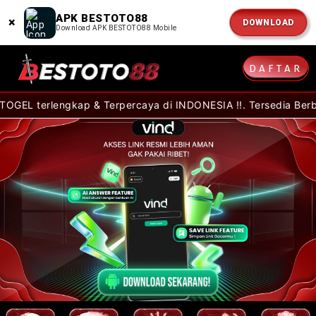
APK BESTOTO88
×
DOWNLOAD
Download APK BESTOTO88 Mobile
DAFTAR
EL terlengkap & Terpercaya di INDONESIA !!. Tersedia Berbagai