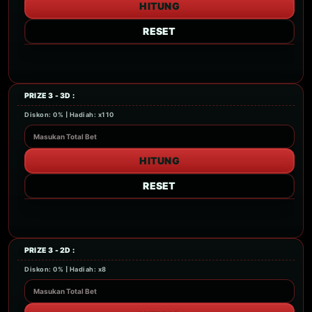
HITUNG
RESET
PRIZE 3 - 3D :
Diskon: 0% | Hadiah: x110
HITUNG
RESET
PRIZE 3 - 2D :
Diskon: 0% | Hadiah: x8