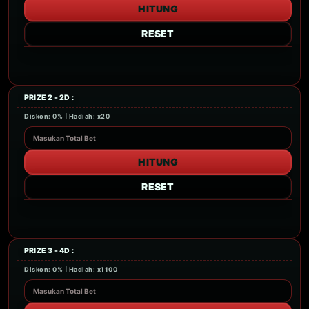
HITUNG
RESET
PRIZE 2 - 2D :
Diskon: 0% | Hadiah: x20
HITUNG
RESET
PRIZE 3 - 4D :
Diskon: 0% | Hadiah: x1100