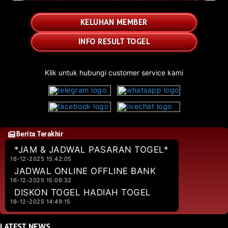
KELUHAN MEMBER
INFO RESULT TOGEL
Klik untuk hubungi customer service kami
Berita Terakhir
*JAM & JADWAL PASARAN TOGEL*
16-12-2025 15:42:05
JADWAL ONLINE OFFLINE BANK
16-12-2025 15:06:32
DISKON TOGEL HADIAH TOGEL
16-12-2025 14:49:15
LATEST
NEWS