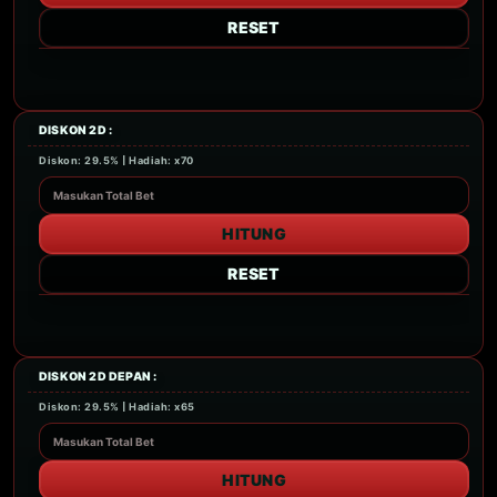
RESET
DISKON 2D :
Diskon: 29.5% | Hadiah: x70
HITUNG
RESET
DISKON 2D DEPAN :
Diskon: 29.5% | Hadiah: x65
HITUNG