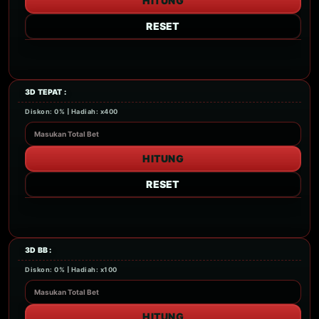
HITUNG
RESET
3D TEPAT :
Diskon: 0% | Hadiah: x400
HITUNG
RESET
3D BB :
Diskon: 0% | Hadiah: x100
HITUNG