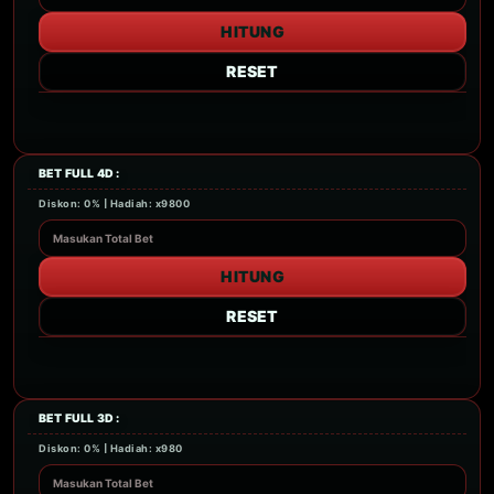
HITUNG
RESET
BET FULL 4D :
Diskon: 0% | Hadiah: x9800
HITUNG
RESET
BET FULL 3D :
Diskon: 0% | Hadiah: x980