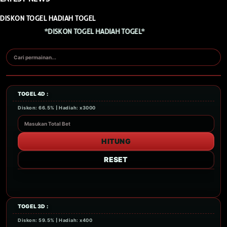
DISKON TOGEL HADIAH TOGEL
*DISKON TOGEL HADIAH TOGEL*
TOGEL 4D :
Diskon: 66.5% | Hadiah: x3000
HITUNG
RESET
TOGEL 3D :
Diskon: 59.5% | Hadiah: x400