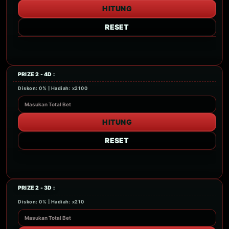
HITUNG
RESET
PRIZE 2 - 4D :
Diskon: 0% | Hadiah: x2100
HITUNG
RESET
PRIZE 2 - 3D :
Diskon: 0% | Hadiah: x210