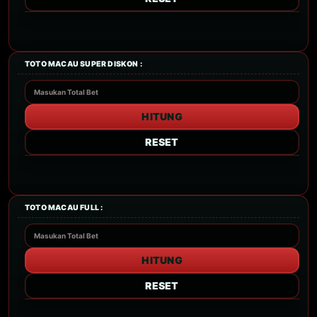
TOTO MACAU SUPER DISKON :
HITUNG
RESET
TOTO MACAU FULL :
HITUNG
RESET