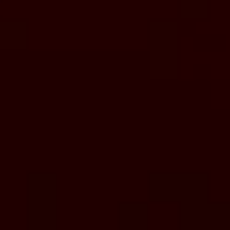
PLAY
Paris Sa... vs Rennes
i
24/08 01:45AM
H
Paris Saint Germain
W
Rennes
-1.25
HDP
1.25
-1.09
Odds
-1.03
PLAY
Middlesb... vs Wrexham
i
08/08 02:00AM
Promo
PROMO SBO SPORT
H
Middlesbrough
W
Wrexham
-0.75
HDP
0.75
-1.28
Odds
-1.02