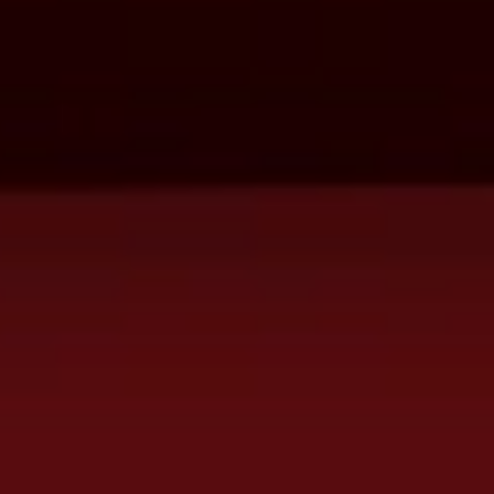
PLAY
Alaves vs Getafe
i
16/08 22:00PM
H
Alaves
W
Getafe
-0.25
HDP
0.25
1.02
Odds
-1.16
PLAY
Marseill... vs Strasbou...
i
22/08 01:45AM
H
Marseille
W
Strasbourg
-1.00
HDP
1.00
1.08
Odds
-1.26
PLAY