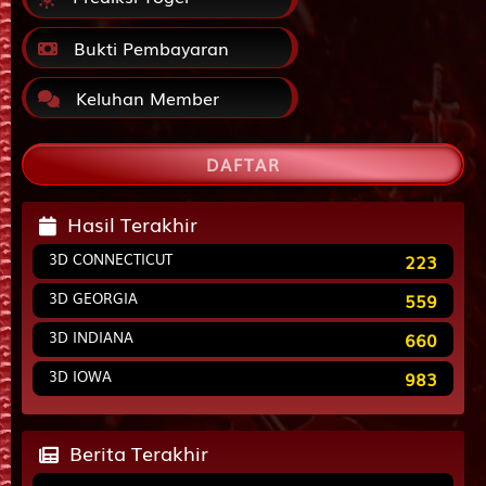
Hull Cit... vs Manchest...
i
Bukti Pembayaran
22/08 19:30PM
H
Hull City
Keluhan Member
W
Manchester United
DAFTAR
1.25
HDP
-1.25
-1.12
Odds
-1.01
PLAY
Hasil Terakhir
Sevilla vs Rayo Val...
3D CONNECTICUT
223
i
16/08 22:00PM
3D GEORGIA
559
H
Sevilla
3D INDIANA
660
W
Rayo Vallecano
3D IOWA
983
-0.25
HDP
0.25
1.07
Odds
-1.05
PLAY
Berita Terakhir
Singapor... vs Indonesi...
i