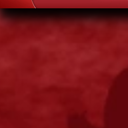
PLAY
VfL Boch... vs Hertha B...
i
08/08 01:30AM
H
VfL Bochum
W
Hertha Berlin
-0.25
HDP
0.25
1.04
Odds
-1.17
PLAY
Gamba Os... vs Urawa Re...
i
07/08 17:30PM
H
Gamba Osaka
W
Urawa Red Diamonds
-0.25
HDP
0.25
1.04
Odds
-1.17
PLAY