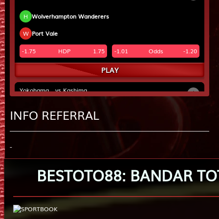
H
Wolverhampton Wanderers
W
Port Vale
-1.75
HDP
1.75
-1.01
Odds
-1.20
PLAY
Yokohama... vs Kashima ...
i
07/08 17:25PM
INFO REFERRAL
H
Yokohama F Marinos
W
Kashima Antlers
-
0.50
HDP
-0.50
-1.13
Odds
1.01
BESTOTO88: BANDAR TO
PLAY
Paris Sa... vs Aston Vi...
i
13/08 02:00AM
H
Paris Saint Germain