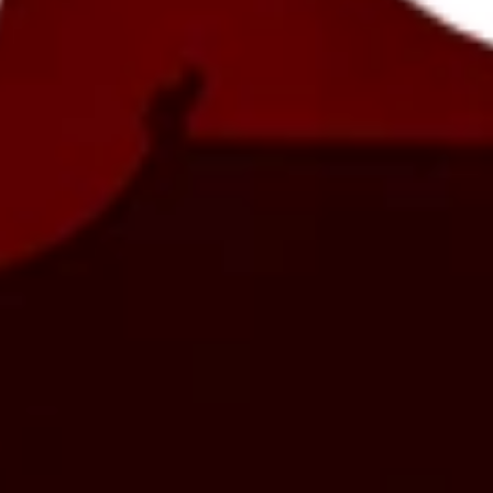
0.00
HDP
0.00
1.03
Odds
-1.17
PLAY
Brighton... vs Aston Vi...
i
23/08 21:00PM
H
Brighton & Hove Albion
W
Aston Villa
-0.25
HDP
0.25
1.04
Odds
-1.19
PLAY
Inter Mi... vs Monza
i
22/08 23:30PM
H
Inter Milan
W
Monza
-1.75
HDP
1.75
-1.05
Odds
-1.07