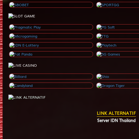
W
Aston Villa
-0.75
HDP
0.75
-1.11
Odds
-1.02
PLAY
Bayern M... vs VfB Stut...
i
29/08 01:30AM
H
Bayern Munchen
W
VfB Stuttgart
-1.75
HDP
1.75
-1.04
Odds
-1.08
PLAY
Everton vs Crystal ...
i
22/08 22:00PM
LINK ALTERNATIF
Server IDN Thailand
H
Everton
W
Crystal Palace